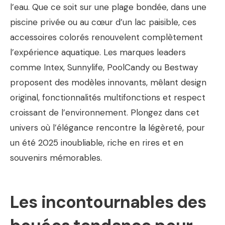
l’eau. Que ce soit sur une plage bondée, dans une
piscine privée ou au cœur d’un lac paisible, ces
accessoires colorés renouvelent complètement
l’expérience aquatique. Les marques leaders
comme Intex, Sunnylife, PoolCandy ou Bestway
proposent des modèles innovants, mêlant design
original, fonctionnalités multifonctions et respect
croissant de l’environnement. Plongez dans cet
univers où l’élégance rencontre la légèreté, pour
un été 2025 inoubliable, riche en rires et en
souvenirs mémorables.
Les incontournables des