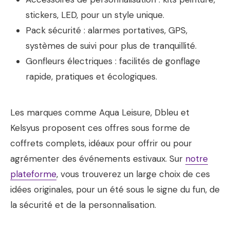
stickers, LED, pour un style unique.
Pack sécurité : alarmes portatives, GPS,
systèmes de suivi pour plus de tranquillité.
Gonfleurs électriques : facilités de gonflage
rapide, pratiques et écologiques.
Les marques comme Aqua Leisure, Dbleu et
Kelsyus proposent ces offres sous forme de
coffrets complets, idéaux pour offrir ou pour
agrémenter des événements estivaux. Sur
notre
plateforme
, vous trouverez un large choix de ces
idées originales, pour un été sous le signe du fun, de
la sécurité et de la personnalisation.