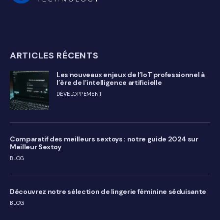
ARTICLES RÉCENTS
Les nouveaux enjeux de l’IoT professionnel à
l’ère de l’intelligence artificielle
DÉVELOPPEMENT
Comparatif des meilleurs sextoys : notre guide 2024 sur
Meilleur Sextoy
BLOG
Découvrez notre sélection de lingerie féminine séduisante
BLOG