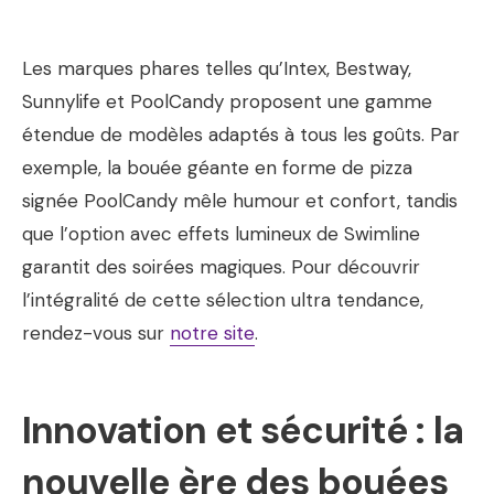
Les marques phares telles qu’Intex, Bestway,
Sunnylife et PoolCandy proposent une gamme
étendue de modèles adaptés à tous les goûts. Par
exemple, la bouée géante en forme de pizza
signée PoolCandy mêle humour et confort, tandis
que l’option avec effets lumineux de Swimline
garantit des soirées magiques. Pour découvrir
l’intégralité de cette sélection ultra tendance,
rendez-vous sur
notre site
.
Innovation et sécurité : la
nouvelle ère des bouées