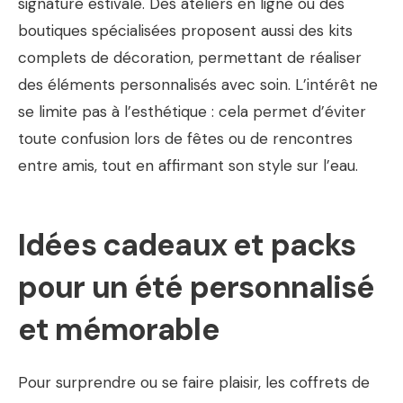
signature estivale. Des ateliers en ligne ou des
boutiques spécialisées proposent aussi des kits
complets de décoration, permettant de réaliser
des éléments personnalisés avec soin. L’intérêt ne
se limite pas à l’esthétique : cela permet d’éviter
toute confusion lors de fêtes ou de rencontres
entre amis, tout en affirmant son style sur l’eau.
Idées cadeaux et packs
pour un été personnalisé
et mémorable
Pour surprendre ou se faire plaisir, les coffrets de