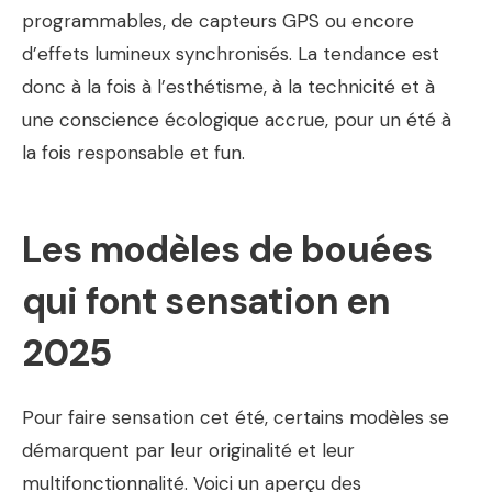
programmables, de capteurs GPS ou encore
d’effets lumineux synchronisés. La tendance est
donc à la fois à l’esthétisme, à la technicité et à
une conscience écologique accrue, pour un été à
la fois responsable et fun.
Les modèles de bouées
qui font sensation en
2025
Pour faire sensation cet été, certains modèles se
démarquent par leur originalité et leur
multifonctionnalité. Voici un aperçu des