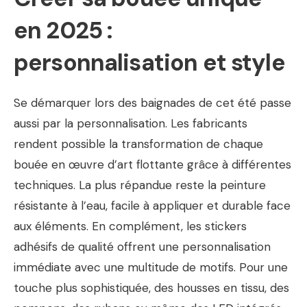
en 2025 :
personnalisation et style
Se démarquer lors des baignades de cet été passe
aussi par la personnalisation. Les fabricants
rendent possible la transformation de chaque
bouée en œuvre d’art flottante grâce à différentes
techniques. La plus répandue reste la peinture
résistante à l’eau, facile à appliquer et durable face
aux éléments. En complément, les stickers
adhésifs de qualité offrent une personnalisation
immédiate avec une multitude de motifs. Pour une
touche plus sophistiquée, des housses en tissu, des