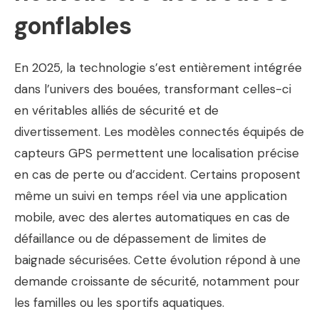
gonflables
En 2025, la technologie s’est entièrement intégrée
dans l’univers des bouées, transformant celles-ci
en véritables alliés de sécurité et de
divertissement. Les modèles connectés équipés de
capteurs GPS permettent une localisation précise
en cas de perte ou d’accident. Certains proposent
même un suivi en temps réel via une application
mobile, avec des alertes automatiques en cas de
défaillance ou de dépassement de limites de
baignade sécurisées. Cette évolution répond à une
demande croissante de sécurité, notamment pour
les familles ou les sportifs aquatiques.