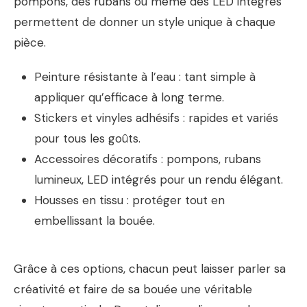
pompons, des rubans ou même des LED intégrés
permettent de donner un style unique à chaque
pièce.
Peinture résistante à l’eau : tant simple à
appliquer qu’efficace à long terme.
Stickers et vinyles adhésifs : rapides et variés
pour tous les goûts.
Accessoires décoratifs : pompons, rubans
lumineux, LED intégrés pour un rendu élégant.
Housses en tissu : protéger tout en
embellissant la bouée.
Grâce à ces options, chacun peut laisser parler sa
créativité et faire de sa bouée une véritable