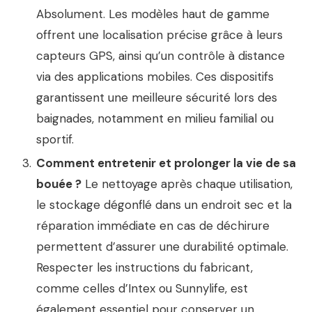
Absolument. Les modèles haut de gamme
offrent une localisation précise grâce à leurs
capteurs GPS, ainsi qu’un contrôle à distance
via des applications mobiles. Ces dispositifs
garantissent une meilleure sécurité lors des
baignades, notamment en milieu familial ou
sportif.
Comment entretenir et prolonger la vie de sa
bouée ?
Le nettoyage après chaque utilisation,
le stockage dégonflé dans un endroit sec et la
réparation immédiate en cas de déchirure
permettent d’assurer une durabilité optimale.
Respecter les instructions du fabricant,
comme celles d’Intex ou Sunnylife, est
également essentiel pour conserver un