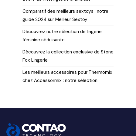
Comparatif des meilleurs sextoys : notre
guide 2024 sur Meilleur Sextoy
Découvrez notre sélection de lingerie
féminine séduisante
Découvrez la collection exclusive de Stone
Fox Lingerie
Les meilleurs accessoires pour Thermomix
chez Accessormix : notre sélection