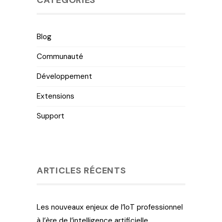
CATÉGORIES
Blog
Communauté
Développement
Extensions
Support
ARTICLES RÉCENTS
Les nouveaux enjeux de l’IoT professionnel
à l’ère de l’intelligence artificielle