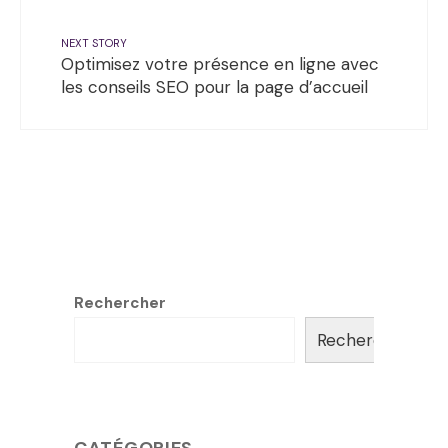
NEXT STORY
Optimisez votre présence en ligne avec
les conseils SEO pour la page d’accueil
Rechercher
Rechercher