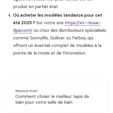
produit en parfait état.
Où acheter les modèles tendance pour cet
été 2025 ?
Sur notre site
https://xn--boue-
dpa.com/
ou chez des distributeurs spécialisés
comme Sunnylife, Gulliver ou Fatboy, qui
offrent un éventail complet de modèles à la
pointe de la mode et de l’innovation.
PREVIOUS STORY
Comment choisir le meilleur tapis de
bain pour votre salle de bain