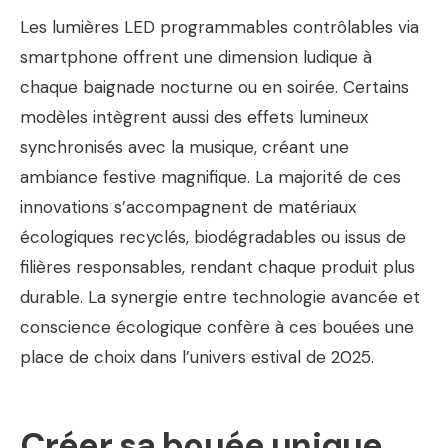
Les lumières LED programmables contrôlables via
smartphone offrent une dimension ludique à
chaque baignade nocturne ou en soirée. Certains
modèles intègrent aussi des effets lumineux
synchronisés avec la musique, créant une
ambiance festive magnifique. La majorité de ces
innovations s’accompagnent de matériaux
écologiques recyclés, biodégradables ou issus de
filières responsables, rendant chaque produit plus
durable. La synergie entre technologie avancée et
conscience écologique confère à ces bouées une
place de choix dans l’univers estival de 2025.
Créer sa bouée unique