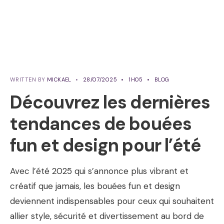
WRITTEN BY
MICKAEL
•
28/07/2025
•
1H05
•
BLOG
Découvrez les dernières
tendances de bouées
fun et design pour l’été
Avec l’été 2025 qui s’annonce plus vibrant et
créatif que jamais, les bouées fun et design
deviennent indispensables pour ceux qui souhaitent
allier style, sécurité et divertissement au bord de