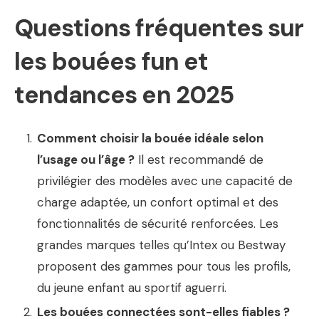
Questions fréquentes sur
les bouées fun et
tendances en 2025
Comment choisir la bouée idéale selon
l’usage ou l’âge ?
Il est recommandé de
privilégier des modèles avec une capacité de
charge adaptée, un confort optimal et des
fonctionnalités de sécurité renforcées. Les
grandes marques telles qu’Intex ou Bestway
proposent des gammes pour tous les profils,
du jeune enfant au sportif aguerri.
Les bouées connectées sont-elles fiables ?