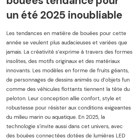
bouées tendance pour
un été 2025 inoubliable
Les tendances en matière de bouées pour cette
année se veulent plus audacieuses et variées que
jamais. La créativité s’exprime à travers des formes
insolites, des motifs originaux et des matériaux
innovants. Les modèles en forme de fruits géants,
de personnages de dessins animés ou d’objets fun
comme des véhicules flottants tiennent la tête du
peloton. Leur conception allie confort, style et
robustesse pour résister aux conditions exigeantes
du milieu marin ou aquatique. En 2025, la
technologie s’invite aussi dans cet univers, avec
des bouées connectées dotées de lumières LED