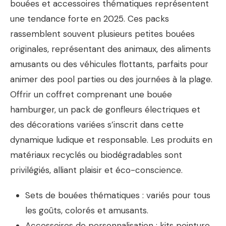
bouées et accessoires thématiques représentent
une tendance forte en 2025. Ces packs
rassemblent souvent plusieurs petites bouées
originales, représentant des animaux, des aliments
amusants ou des véhicules flottants, parfaits pour
animer des pool parties ou des journées à la plage.
Offrir un coffret comprenant une bouée
hamburger, un pack de gonfleurs électriques et
des décorations variées s’inscrit dans cette
dynamique ludique et responsable. Les produits en
matériaux recyclés ou biodégradables sont
privilégiés, alliant plaisir et éco-conscience.
Sets de bouées thématiques : variés pour tous
les goûts, colorés et amusants.
Accessoires de personnalisation : kits peinture,