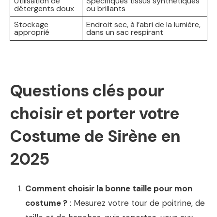
Utilisation de
Spécifiques tissus synthétiques
détergents doux
ou brillants
Stockage
Endroit sec, à l’abri de la lumière,
approprié
dans un sac respirant
Questions clés pour
choisir et porter votre
Costume de Sirène en
2025
Comment choisir la bonne taille pour mon
costume ?
: Mesurez votre tour de poitrine, de