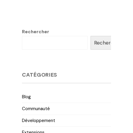
Rechercher
Rechercher
CATÉGORIES
Blog
Communauté
Développement
Extensions