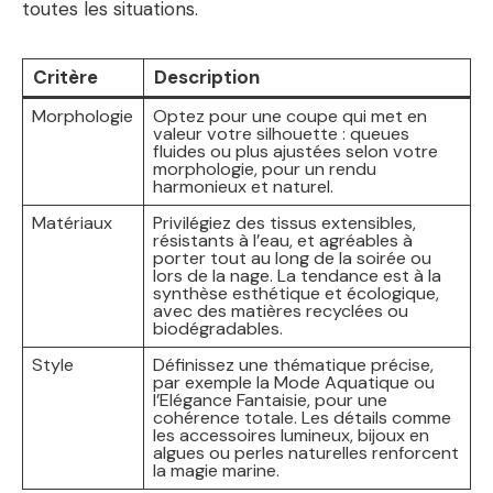
toutes les situations.
Critère
Description
Morphologie
Optez pour une coupe qui met en
valeur votre silhouette : queues
fluides ou plus ajustées selon votre
morphologie, pour un rendu
harmonieux et naturel.
Matériaux
Privilégiez des tissus extensibles,
résistants à l’eau, et agréables à
porter tout au long de la soirée ou
lors de la nage. La tendance est à la
synthèse esthétique et écologique,
avec des matières recyclées ou
biodégradables.
Style
Définissez une thématique précise,
par exemple la Mode Aquatique ou
l’Elégance Fantaisie, pour une
cohérence totale. Les détails comme
les accessoires lumineux, bijoux en
algues ou perles naturelles renforcent
la magie marine.