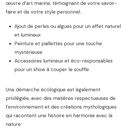
œuvre d’art marine, témoignant de votre savoir-
faire et de votre style personnel.
Ajout de perles ou algues pour un effet naturel
et lumineux
Peinture et paillettes pour une touche
mystérieuse
Accessoires lumineux et éco-responsables
pour un show à couper le souffle
Une démarche écologique est également
privilégiée, avec des matières respectueuses de
l’environnement et des créations mythologiques
qui racontent une histoire en harmonie avec la
nature.