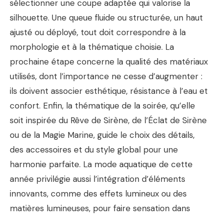
sélectionner une coupe adaptée qui valorise la
silhouette. Une queue fluide ou structurée, un haut
ajusté ou déployé, tout doit correspondre à la
morphologie et à la thématique choisie. La
prochaine étape concerne la qualité des matériaux
utilisés, dont l’importance ne cesse d’augmenter :
ils doivent associer esthétique, résistance à l’eau et
confort. Enfin, la thématique de la soirée, qu’elle
soit inspirée du Rêve de Sirène, de l’Éclat de Sirène
ou de la Magie Marine, guide le choix des détails,
des accessoires et du style global pour une
harmonie parfaite. La mode aquatique de cette
année privilégie aussi l’intégration d’éléments
innovants, comme des effets lumineux ou des
matières lumineuses, pour faire sensation dans