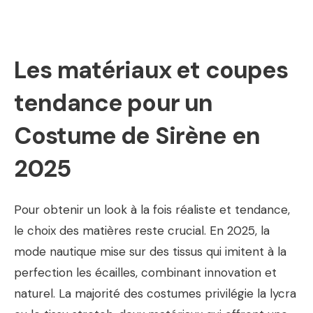
Les matériaux et coupes
tendance pour un
Costume de Sirène en
2025
Pour obtenir un look à la fois réaliste et tendance,
le choix des matières reste crucial. En 2025, la
mode nautique mise sur des tissus qui imitent à la
perfection les écailles, combinant innovation et
naturel. La majorité des costumes privilégie la lycra