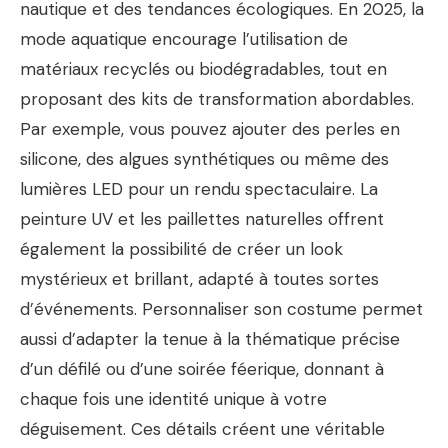
nautique et des tendances écologiques. En 2025, la
mode aquatique encourage l’utilisation de
matériaux recyclés ou biodégradables, tout en
proposant des kits de transformation abordables.
Par exemple, vous pouvez ajouter des perles en
silicone, des algues synthétiques ou même des
lumières LED pour un rendu spectaculaire. La
peinture UV et les paillettes naturelles offrent
également la possibilité de créer un look
mystérieux et brillant, adapté à toutes sortes
d’événements. Personnaliser son costume permet
aussi d’adapter la tenue à la thématique précise
d’un défilé ou d’une soirée féerique, donnant à
chaque fois une identité unique à votre
déguisement. Ces détails créent une véritable