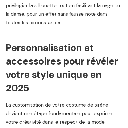
privilégier la silhouette tout en facilitant la nage ou
la danse, pour un effet sans fausse note dans
toutes les circonstances.
Personnalisation et
accessoires pour révéler
votre style unique en
2025
La customisation de votre costume de sirène
devient une étape fondamentale pour exprimer
votre créativité dans le respect de la mode