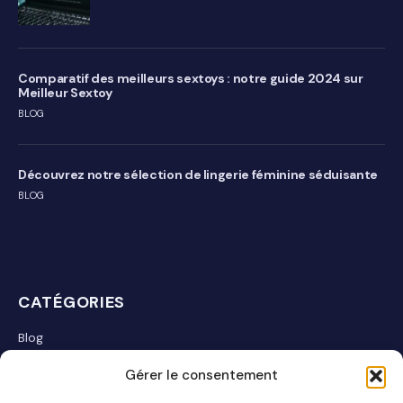
Comparatif des meilleurs sextoys : notre guide 2024 sur
Meilleur Sextoy
BLOG
Découvrez notre sélection de lingerie féminine séduisante
BLOG
CATÉGORIES
Blog
Communauté
Gérer le consentement