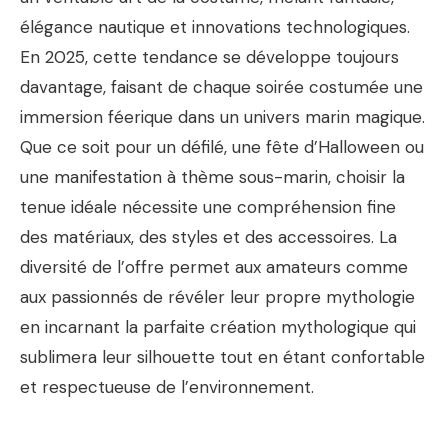
élégance nautique et innovations technologiques.
En 2025, cette tendance se développe toujours
davantage, faisant de chaque soirée costumée une
immersion féerique dans un univers marin magique.
Que ce soit pour un défilé, une fête d’Halloween ou
une manifestation à thème sous-marin, choisir la
tenue idéale nécessite une compréhension fine
des matériaux, des styles et des accessoires. La
diversité de l’offre permet aux amateurs comme
aux passionnés de révéler leur propre mythologie
en incarnant la parfaite création mythologique qui
sublimera leur silhouette tout en étant confortable
et respectueuse de l’environnement.