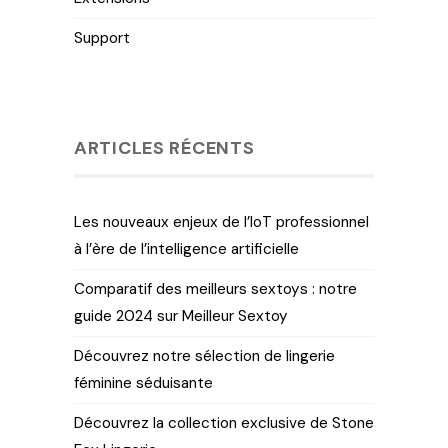
Support
ARTICLES RÉCENTS
Les nouveaux enjeux de l’IoT professionnel
à l’ère de l’intelligence artificielle
Comparatif des meilleurs sextoys : notre
guide 2024 sur Meilleur Sextoy
Découvrez notre sélection de lingerie
féminine séduisante
Découvrez la collection exclusive de Stone