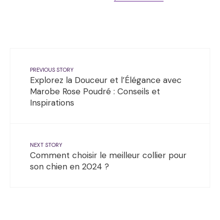
PREVIOUS STORY
Explorez la Douceur et l’Élégance avec
Marobe Rose Poudré : Conseils et
Inspirations
NEXT STORY
Comment choisir le meilleur collier pour
son chien en 2024 ?