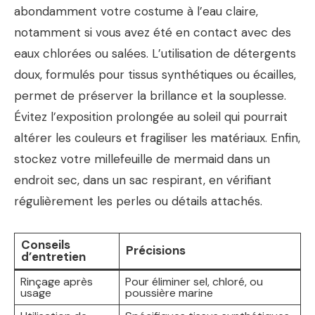
abondamment votre costume à l’eau claire,
notamment si vous avez été en contact avec des
eaux chlorées ou salées. L’utilisation de détergents
doux, formulés pour tissus synthétiques ou écailles,
permet de préserver la brillance et la souplesse.
Évitez l’exposition prolongée au soleil qui pourrait
altérer les couleurs et fragiliser les matériaux. Enfin,
stockez votre millefeuille de mermaid dans un
endroit sec, dans un sac respirant, en vérifiant
régulièrement les perles ou détails attachés.
Conseils
Précisions
d’entretien
Rinçage après
Pour éliminer sel, chloré, ou
usage
poussière marine