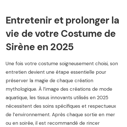
Entretenir et prolonger la
vie de votre Costume de
Sirène en 2025
Une fois votre costume soigneusement choisi, son
entretien devient une étape essentielle pour
préserver la magie de chaque création
mythologique. À l’image des créations de mode
aquatique, les tissus innovants utilisés en 2025
nécessitent des soins spécifiques et respectueux
de l’environnement. Après chaque sortie en mer
ou en soirée, il est recommandé de rincer