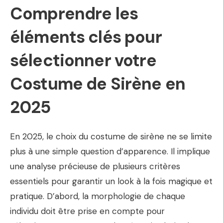
Comprendre les
éléments clés pour
sélectionner votre
Costume de Sirène en
2025
En 2025, le choix du costume de sirène ne se limite
plus à une simple question d’apparence. Il implique
une analyse précieuse de plusieurs critères
essentiels pour garantir un look à la fois magique et
pratique. D’abord, la morphologie de chaque
individu doit être prise en compte pour