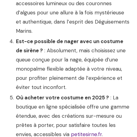
accessoires lumineux ou des couronnes
d’algues pour une allure à la fois mystérieuse
et authentique, dans l’esprit des Déguisements
Marins.
Est-ce possible de nager avec un costume
de sirène ?
: Absolument, mais choisissez une
queue conçue pour la nage, équipée d’une
monopalme flexible adaptée à votre niveau,
pour profiter pleinement de l’expérience et
éviter tout inconfort.
Où acheter votre costume en 2025 ?
: La
boutique en ligne spécialisée offre une gamme
étendue, avec des créations sur-mesure ou
prêtes à porter, pour satisfaire toutes les
envies, accessibles via
petitesirne.fr
.