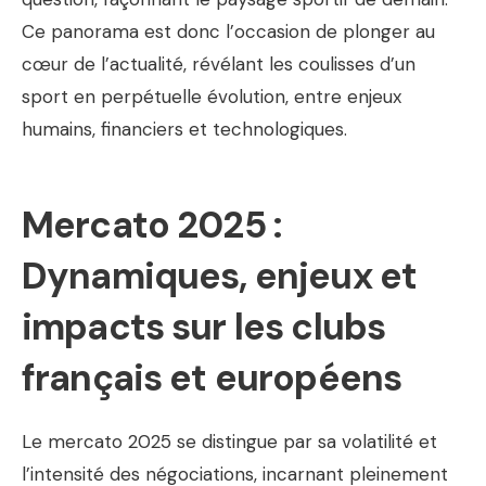
Ce panorama est donc l’occasion de plonger au
cœur de l’actualité, révélant les coulisses d’un
sport en perpétuelle évolution, entre enjeux
humains, financiers et technologiques.
Mercato 2025 :
Dynamiques, enjeux et
impacts sur les clubs
français et européens
Le mercato 2025 se distingue par sa volatilité et
l’intensité des négociations, incarnant pleinement