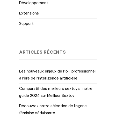
Développement
Extensions
Support
ARTICLES RÉCENTS
Les nouveaux enjeux de l’IoT professionnel
à l’ère de l’intelligence artificielle
Comparatif des meilleurs sextoys : notre
guide 2024 sur Meilleur Sextoy
Découvrez notre sélection de lingerie
féminine séduisante