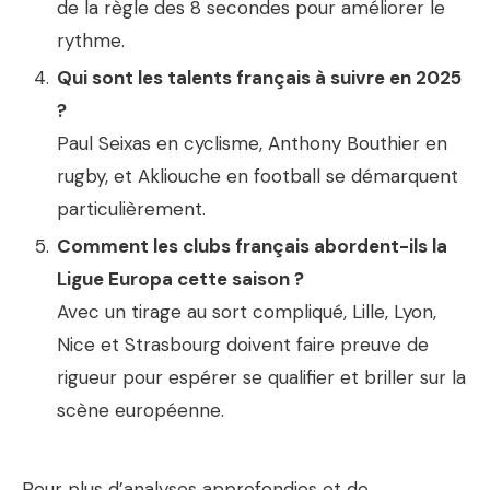
de la règle des 8 secondes pour améliorer le
rythme.
Qui sont les talents français à suivre en 2025
?
Paul Seixas en cyclisme, Anthony Bouthier en
rugby, et Akliouche en football se démarquent
particulièrement.
Comment les clubs français abordent-ils la
Ligue Europa cette saison ?
Avec un tirage au sort compliqué, Lille, Lyon,
Nice et Strasbourg doivent faire preuve de
rigueur pour espérer se qualifier et briller sur la
scène européenne.
Pour plus d’analyses approfondies et de