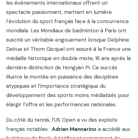
les événements internationaux offrent un
spectacle passionnant, mettant en lumière
l’évolution du sport français face à la concurrence
mondiale. Les Mondiaux de badminton à Paris ont
suscité un véritable engouement lorsque Delphine
Delrue et Thom Gicquel ont assuré à la France une
médaille historique en double mixte, 16 ans après la
dernière distinction de Hongyan Pi. Ce succès
illustre la montée en puissance des disciplines
atypiques et l’importance stratégique du
développement des sports moins médiatisés pour
élargir l’offre et les performances nationales.
Du côté du tennis, l’US Open a vu des exploits
français notables :
Adrian Mannarino
a accédé aux