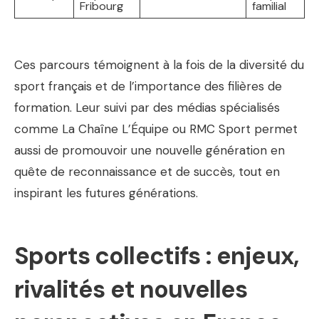
Fribourg
familial
Ces parcours témoignent à la fois de la diversité du
sport français et de l’importance des filières de
formation. Leur suivi par des médias spécialisés
comme La Chaîne L’Équipe ou RMC Sport permet
aussi de promouvoir une nouvelle génération en
quête de reconnaissance et de succès, tout en
inspirant les futures générations.
Sports collectifs : enjeux,
rivalités et nouvelles