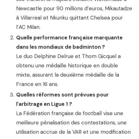
Newcastle pour 90 millions d’euros, Mikautadze
à Villarreal et Nkunku quittant Chelsea pour
l’AC Milan.
Quelle performance française marquante
dans les mondiaux de badminton ?
Le duo Delphine Delrue et Thom Gicquel a
obtenu une médaille historique en double
mixte, assurant la deuxième médaille de la
France en 16 ans.
Quelles réformes sont prévues pour
l’arbitrage en Ligue 1 ?
La Fédération française de football vise une
meilleure pénalisation des contestations, une
utilisation accrue de la VAR et une modification