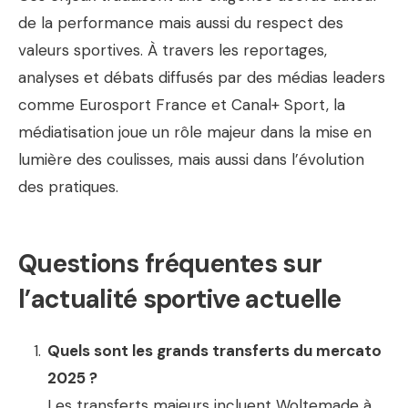
de la performance mais aussi du respect des
valeurs sportives. À travers les reportages,
analyses et débats diffusés par des médias leaders
comme Eurosport France et Canal+ Sport, la
médiatisation joue un rôle majeur dans la mise en
lumière des coulisses, mais aussi dans l’évolution
des pratiques.
Questions fréquentes sur
l’actualité sportive actuelle
Quels sont les grands transferts du mercato
2025 ?
Les transferts majeurs incluent Woltemade à