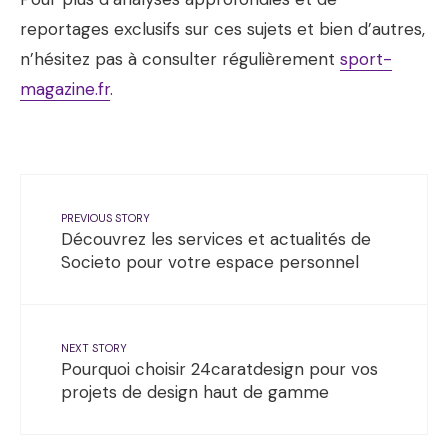
reportages exclusifs sur ces sujets et bien d’autres,
n’hésitez pas à consulter régulièrement
sport-
magazine.fr
.
PREVIOUS STORY
Découvrez les services et actualités de
Societo pour votre espace personnel
NEXT STORY
Pourquoi choisir 24caratdesign pour vos
projets de design haut de gamme