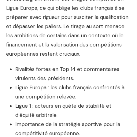
Ligue Europa, ce qui oblige les clubs français à se
préparer avec rigueur pour susciter la qualification
et dépasser les paliers. Le tirage au sort menace
les ambitions de certains dans un contexte où le
financement et la valorisation des compétitions
européennes restent cruciaux.
Rivalités fortes en Top 14 et commentaires
virulents des présidents.
Ligue Europa : les clubs français confrontés à
une compétition relevée.
Ligue 1 : acteurs en quête de stabilité et
d’équité arbitrale.
Importance de la stratégie sportive pour la
compétitivité européenne.