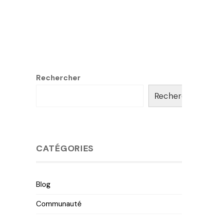
Rechercher
Rechercher
CATÉGORIES
Blog
Communauté