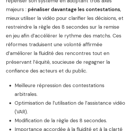
repenser son système en adoptant trois axes
majeurs :
pénaliser davantage les contestations
,
mieux utiliser la vidéo pour clarifier les décisions, et
restreindre la règle des 8 secondes sur la remise
en jeu afin d’accélérer le rythme des matchs. Ces
réformes traduisent une volonté affirmée
d’améliorer la fluidité des rencontres tout en
préservant l’équité, soucieuse de regagner la
confiance des acteurs et du public.
Meilleure répression des contestations
arbitrales.
Optimisation de l’utilisation de l’assistance vidéo
(VAR).
Modification de la règle des 8 secondes.
Importance accordée à la fluidité et à la clarté