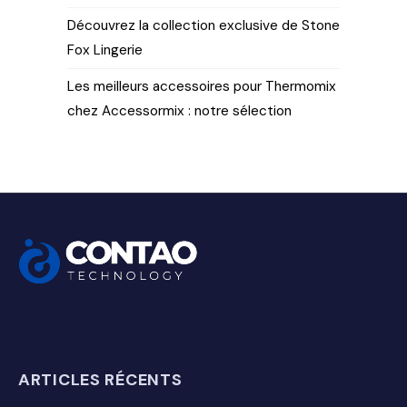
Découvrez la collection exclusive de Stone
Fox Lingerie
Les meilleurs accessoires pour Thermomix
chez Accessormix : notre sélection
ARTICLES RÉCENTS