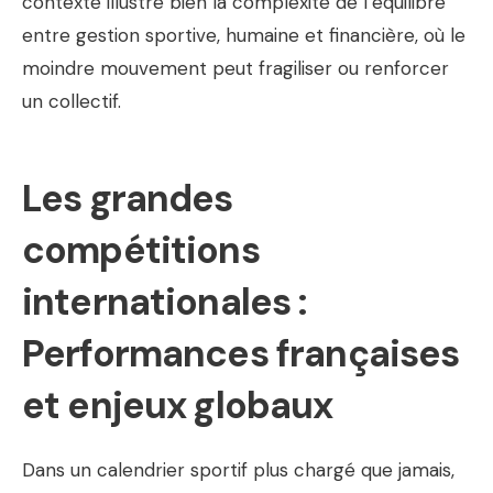
contexte illustre bien la complexité de l’équilibre
entre gestion sportive, humaine et financière, où le
moindre mouvement peut fragiliser ou renforcer
un collectif.
Les grandes
compétitions
internationales :
Performances françaises
et enjeux globaux
Dans un calendrier sportif plus chargé que jamais,