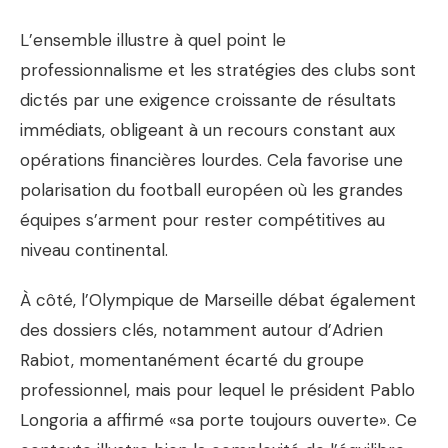
L’ensemble illustre à quel point le
professionnalisme et les stratégies des clubs sont
dictés par une exigence croissante de résultats
immédiats, obligeant à un recours constant aux
opérations financières lourdes. Cela favorise une
polarisation du football européen où les grandes
équipes s’arment pour rester compétitives au
niveau continental.
À côté, l’Olympique de Marseille débat également
des dossiers clés, notamment autour d’Adrien
Rabiot, momentanément écarté du groupe
professionnel, mais pour lequel le président Pablo
Longoria a affirmé «sa porte toujours ouverte». Ce