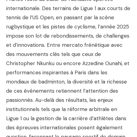
internationale. Des terrains de Ligue 1 aux courts de
tennis de l’US Open, en passant par la scène
rugbystique et les pistes de cyclisme, l’année 2025
impose son lot de rebondissements, de challenges
et d’innovations. Entre mercato frénétique avec
des mouvements clés tels que ceux de
Christopher Nkunku ou encore Azzedine Ounahi, et
performances inspirantes à Paris dans les
mondiaux de badminton, la diversité et la richesse
de ces événements retiennent l’attention des
passionnés. Au-delà des résultats, les enjeux
institutionnels tels que la réforme arbitrale en
Ligue 1 ou la gestion de la carrière d’athlètes dans
des épreuves internationales posent également
question, façonnant le paysage sportif de demain.