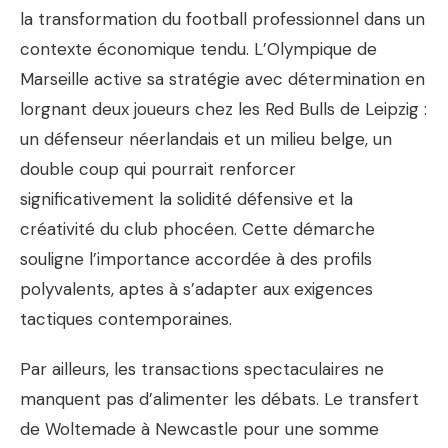
la transformation du football professionnel dans un
contexte économique tendu. L’Olympique de
Marseille active sa stratégie avec détermination en
lorgnant deux joueurs chez les Red Bulls de Leipzig :
un défenseur néerlandais et un milieu belge, un
double coup qui pourrait renforcer
significativement la solidité défensive et la
créativité du club phocéen. Cette démarche
souligne l’importance accordée à des profils
polyvalents, aptes à s’adapter aux exigences
tactiques contemporaines.
Par ailleurs, les transactions spectaculaires ne
manquent pas d’alimenter les débats. Le transfert
de Woltemade à Newcastle pour une somme