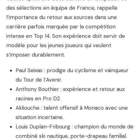
des sélections en équipe de France, rappelle
l’importance du retour aux sources dans une
carrière parfois marquée par la compétition
intense en Top 14. Son expérience doit servir de
modèle pour les jeunes joueurs qui veulent
s’imposer durablement.
Paul Seixas : prodige du cyclisme et vainqueur
du Tour de l’Avenir.
Anthony Bouthier : expérience et retour aux
racines en Pro D2.
Akliouche : talent offensif à Monaco avec une
situation incertaine.
Louis Duplan-Fribourg : champion du monde de
combiné ski nautique, porte-drapeau familial.