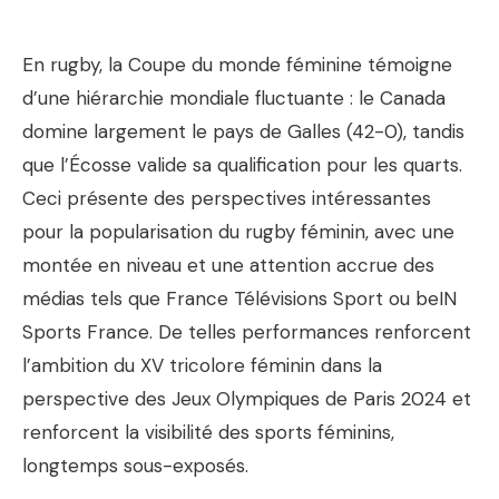
En rugby, la Coupe du monde féminine témoigne
d’une hiérarchie mondiale fluctuante : le Canada
domine largement le pays de Galles (42-0), tandis
que l’Écosse valide sa qualification pour les quarts.
Ceci présente des perspectives intéressantes
pour la popularisation du rugby féminin, avec une
montée en niveau et une attention accrue des
médias tels que France Télévisions Sport ou beIN
Sports France. De telles performances renforcent
l’ambition du XV tricolore féminin dans la
perspective des Jeux Olympiques de Paris 2024 et
renforcent la visibilité des sports féminins,
longtemps sous-exposés.