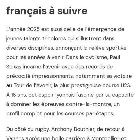
français à suivre
L’année 2025 est aussi celle de l’émergence de
jeunes talents tricolores qui s’illustrent dans
diverses disciplines, annonçant la relève sportive
pour les années à venir. Dans le cyclisme, Paul
Seixas incarne l’avenir avec des records de
précocité impressionnants, notamment sa victoire
au Tour de l’Avenir, la plus prestigieuse course U23.
À 18 ans, cet espoir lyonnais fascine par sa capacité
à dominer les épreuves contre-la-montre, un
profil complet pour les courses par étapes.
Du côté du rugby, Anthony Bouthier, de retour à
Vannes après une belle carrière à Montpellier et