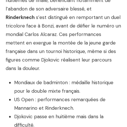
huitièmes de finale, bénéficiant notamment de
l’abandon de son adversaire blessé, et
Rinderknech
s’est distingué en remportant un duel
tricolore face à Bonzi, avant de défier le numéro un
mondial Carlos Alcaraz. Ces performances
mettent en exergue la montée de la jeune garde
française dans un tournoi historique, même si des
figures comme Djokovic réalisent leur parcours
dans la douleur.
Mondiaux de badminton : médaille historique
pour le double mixte français.
US Open : performances remarquées de
Mannarino et Rinderknech.
Djokovic passe en huitième mais dans la
difficulté.