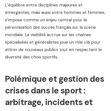
L’équilibre entre disciplines majeures et
émergentes, mais aussi entre hommes et femmes,
s’impose comme un enjeu central pour la
pérennisation des succès français sur la scène
mondiale. La visibilité accrue sur les chaînes
spécialisées et généralistes joue un rôle clé pour
attirer de nouveaux publics tout en respectant la
diversité des choix sportifs.
Polémique et gestion des
crises dans le sport :
arbitrage, incidents et