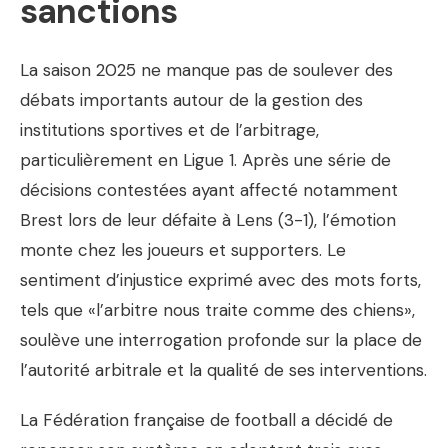
sanctions
La saison 2025 ne manque pas de soulever des
débats importants autour de la gestion des
institutions sportives et de l’arbitrage,
particulièrement en Ligue 1. Après une série de
décisions contestées ayant affecté notamment
Brest lors de leur défaite à Lens (3-1), l’émotion
monte chez les joueurs et supporters. Le
sentiment d’injustice exprimé avec des mots forts,
tels que «l’arbitre nous traite comme des chiens»,
soulève une interrogation profonde sur la place de
l’autorité arbitrale et la qualité de ses interventions.
La Fédération française de football a décidé de