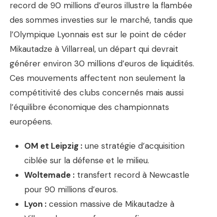
record de 90 millions d’euros illustre la flambée
des sommes investies sur le marché, tandis que
l’Olympique Lyonnais est sur le point de céder
Mikautadze à Villarreal, un départ qui devrait
générer environ 30 millions d’euros de liquidités.
Ces mouvements affectent non seulement la
compétitivité des clubs concernés mais aussi
l’équilibre économique des championnats
européens.
OM et Leipzig :
une stratégie d’acquisition
ciblée sur la défense et le milieu.
Woltemade :
transfert record à Newcastle
pour 90 millions d’euros.
Lyon :
cession massive de Mikautadze à