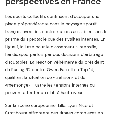
perspectives en France
Les sports collectifs continuent d’occuper une
place prépondérante dans le paysage sportif
français, avec des confrontations aussi bien sous le
prisme du spectacle que des rivalités intenses. En
Ligue 1, la lutte pour le classement s’intensifie,
handicapée parfois par des décisions d’arbitrage
discutables. La réaction véhémente du président
du Racing 92 contre Owen Farrell en Top 14,
qualifiant la situation de «trahison» et de
«mensonge», illustre les tensions internes qui
peuvent affecter un club à haut niveau.
Sur la scène européenne, Lille, Lyon, Nice et
Strasbourg affrontent des tirages complexes en