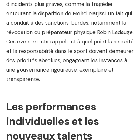
d’incidents plus graves, comme la tragédie
entourant la disparition de Mehdi Narjissi, un fait qui
a conduit à des sanctions lourdes, notamment la
révocation du préparateur physique Robin Ladauge.
Ces événements rappellent à quel point la sécurité
et la responsabilité dans le sport doivent demeurer
des priorités absolues, engageant les instances à
une gouvernance rigoureuse, exemplaire et
transparente.
Les performances
individuelles et les
nouveaux talents