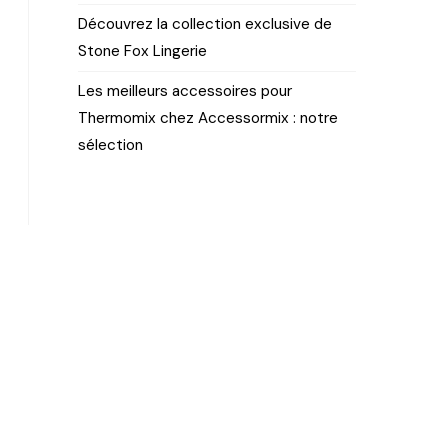
Découvrez la collection exclusive de
Stone Fox Lingerie
Les meilleurs accessoires pour
Thermomix chez Accessormix : notre
sélection