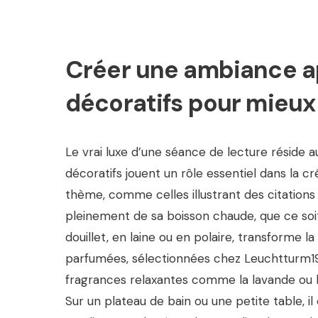
Créer une ambiance ap
décoratifs pour mieux
Le vrai luxe d’une séance de lecture réside a
décoratifs jouent un rôle essentiel dans la c
thème, comme celles illustrant des citations 
pleinement de sa boisson chaude, que ce soit
douillet, en laine ou en polaire, transforme
parfumées, sélectionnées chez Leuchtturm191
fragrances relaxantes comme la lavande ou la 
Sur un plateau de bain ou une petite table, i