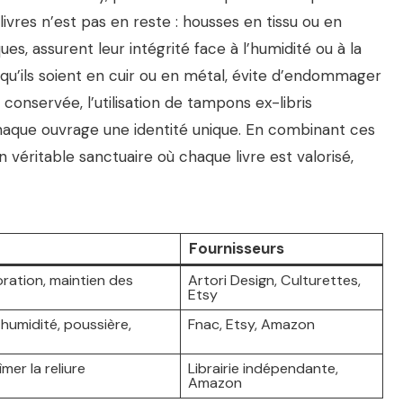
 livres n’est pas en reste : housses en tissu ou en
ues, assurent leur intégrité face à l’humidité ou à la
qu’ils soient en cuir ou en métal, évite d’endommager
conservée, l’utilisation de tampons ex-libris
chaque ouvrage une identité unique. En combinant ces
véritable sanctuaire où chaque livre est valorisé,
Fournisseurs
ration, maintien des
Artori Design, Culturettes,
Etsy
humidité, poussière,
Fnac, Etsy, Amazon
mer la reliure
Librairie indépendante,
Amazon